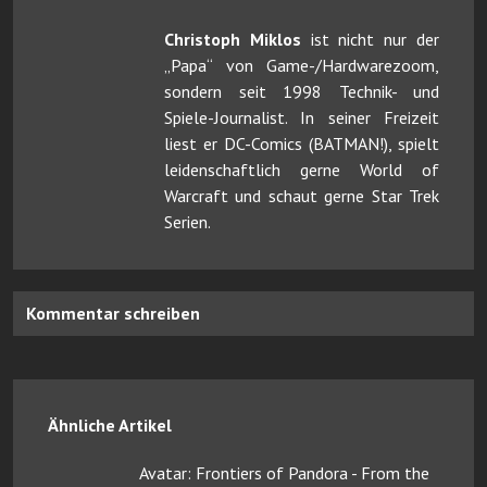
Christoph Miklos
ist nicht nur der
„Papa“ von Game-/Hardwarezoom,
sondern seit 1998 Technik- und
Spiele-Journalist. In seiner Freizeit
liest er DC-Comics (BATMAN!), spielt
leidenschaftlich gerne World of
Warcraft und schaut gerne Star Trek
Serien.
Kommentar schreiben
Ähnliche Artikel
Avatar: Frontiers of Pandora - From the