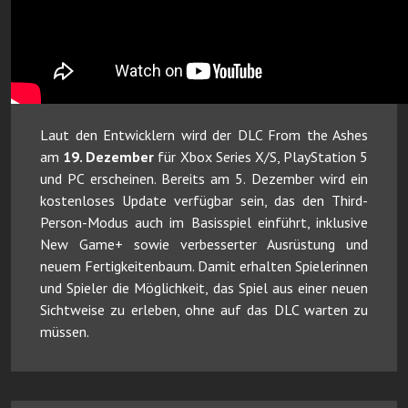
Laut den Entwicklern wird der DLC From the Ashes
am
19. Dezember
für Xbox Series X/S, PlayStation 5
und PC erscheinen. Bereits am 5. Dezember wird ein
kostenloses Update verfügbar sein, das den Third-
Person-Modus auch im Basis­spiel einführt, inklusive
New Game+ sowie verbesserter Ausrüstung und
neuem Fertigkeitenbaum. Damit erhalten Spielerinnen
und Spieler die Möglichkeit, das Spiel aus einer neuen
Sichtweise zu erleben, ohne auf das DLC warten zu
müssen.