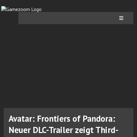
Avatar: Frontiers of Pandora:
Neuer DLC-Trailer zeigt Third-