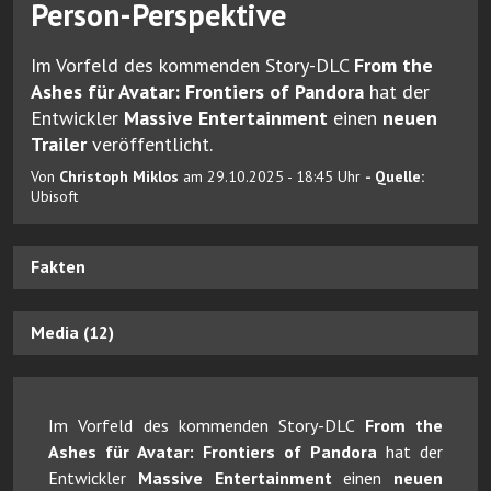
Person-Perspektive
Im Vorfeld des kommenden Story-DLC
From the
Ashes für Avatar: Frontiers of Pandora
hat der
Entwickler
Massive Entertainment
einen
neuen
Trailer
veröffentlicht.
Von
Christoph Miklos
am 29.10.2025 - 18:45 Uhr
- Quelle:
Ubisoft
Fakten
Media (12)
Im Vorfeld des kommenden Story-DLC
From the
Ashes für Avatar: Frontiers of Pandora
hat der
Entwickler
Massive Entertainment
einen
neuen