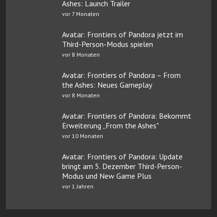
Ashes: Launch Trailer
vor 7 Monaten
Avatar: Frontiers of Pandora jetzt im
Third-Person-Modus spielen
vor 8 Monaten
Avatar: Frontiers of Pandora – From
the Ashes: Neues Gameplay
vor 8 Monaten
Avatar: Frontiers of Pandora: Bekommt
Erweiterung „From the Ashes"
vor 10 Monaten
Avatar: Frontiers of Pandora: Update
bringt am 5. Dezember Third-Person-
Modus und New Game Plus
vor 1 Jahren