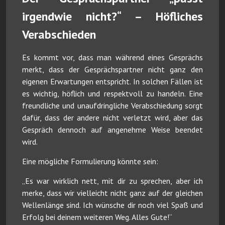
irgendwie nicht?“ – Höfliches
Verabschieden
Es kommt vor, dass man während eines Gesprächs
merkt, dass der Gesprächspartner nicht ganz den
eigenen Erwartungen entspricht. In solchen Fällen ist
es wichtig, höflich und respektvoll zu handeln. Eine
freundliche und unaufdringliche Verabschiedung sorgt
dafür, dass der andere nicht verletzt wird, aber das
Gespräch dennoch auf angenehme Weise beendet
wird.
Eine mögliche Formulierung könnte sein:
„Es war wirklich nett, mit dir zu sprechen, aber ich
merke, dass wir vielleicht nicht ganz auf der gleichen
Wellenlänge sind. Ich wünsche dir noch viel Spaß und
Erfolg bei deinem weiteren Weg. Alles Gute!“