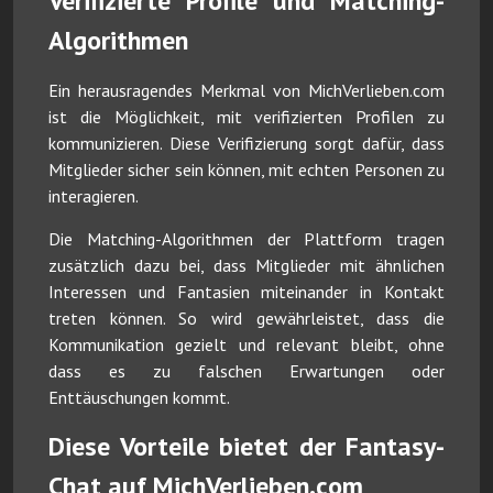
Verifizierte Profile und Matching-
Algorithmen
Ein herausragendes Merkmal von MichVerlieben.com
ist die Möglichkeit, mit verifizierten Profilen zu
kommunizieren. Diese Verifizierung sorgt dafür, dass
Mitglieder sicher sein können, mit echten Personen zu
interagieren.
Die Matching-Algorithmen der Plattform tragen
zusätzlich dazu bei, dass Mitglieder mit ähnlichen
Interessen und Fantasien miteinander in Kontakt
treten können. So wird gewährleistet, dass die
Kommunikation gezielt und relevant bleibt, ohne
dass es zu falschen Erwartungen oder
Enttäuschungen kommt.
Diese Vorteile bietet der Fantasy-
Chat auf MichVerlieben.com