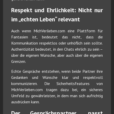
Respekt und Ehrlichkeit: Nicht nur
im „echten Leben“ relevant
Auch wenn MichVerlieben.com eine Plattform für
Fantasien ist, bedeutet das nicht, dass die
Kommunikation respektlos oder unhöflich sein sollte.
Authentizität bedeutet, in den Chats ehrlich zu sein –
über die eigenen Wünsche, aber auch über die eigenen
Grenzen.
Echte Gespräche entstehen, wenn beide Partner ihre
Gedanken und Wünsche klar und respektvoll
kommunizieren. Die Sicherheitsfeatures von
MichVerlieben.com tragen dazu bei, ein sicheres
Umfeld zu gewährleisten, in dem man sich aufrichtig
ausdrücken kann.
Der Gesprächspartner „passt