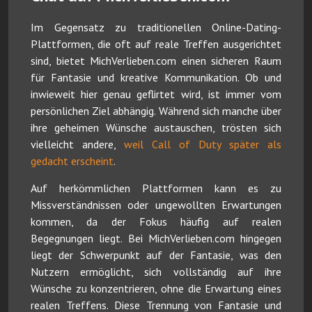
Im Gegensatz zu traditionellen Online-Dating-
Plattformen, die oft auf reale Treffen ausgerichtet
sind, bietet MichVerlieben.com einen sicheren Raum
für Fantasie und kreative Kommunikation. Ob und
inwieweit hier genau geflirtet wird, ist immer vom
persönlichen Ziel abhängig. Während sich manche über
ihre geheimen Wünsche austauschen, trösten sich
vielleicht andere,
weil Call of Duty später als
gedacht erscheint
.
Auf herkömmlichen Plattformen kann es zu
Missverständnissen oder ungewollten Erwartungen
kommen, da der Fokus häufig auf realen
Begegnungen liegt. Bei MichVerlieben.com hingegen
liegt der Schwerpunkt auf der Fantasie, was den
Nutzern ermöglicht, sich vollständig auf ihre
Wünsche zu konzentrieren, ohne die Erwartung eines
realen Treffens. Diese Trennung von Fantasie und