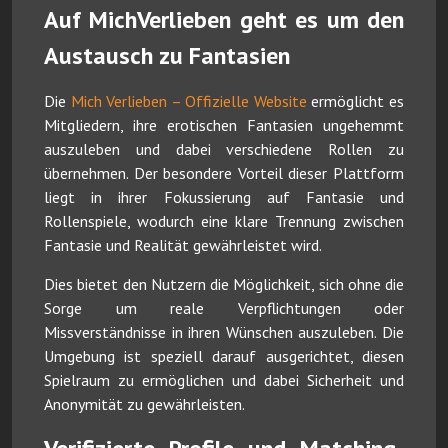
Auf MichVerlieben geht es um den
Austausch zu Fantasien
Die
Mich Verlieben – Offizielle Website
ermöglicht es
Mitgliedern, ihre erotischen Fantasien ungehemmt
auszuleben und dabei verschiedene Rollen zu
übernehmen. Der besondere Vorteil dieser Plattform
liegt in ihrer Fokussierung auf Fantasie und
Rollenspiele, wodurch eine klare Trennung zwischen
Fantasie und Realität gewährleistet wird.
Dies bietet den Nutzern die Möglichkeit, sich ohne die
Sorge um reale Verpflichtungen oder
Missverständnisse in ihren Wünschen auszuleben. Die
Umgebung ist speziell darauf ausgerichtet, diesen
Spielraum zu ermöglichen und dabei Sicherheit und
Anonymität zu gewährleisten.