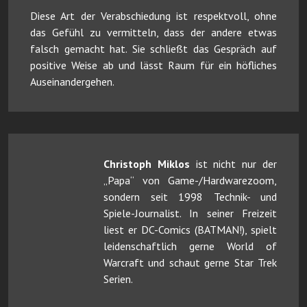
Diese Art der Verabschiedung ist respektvoll, ohne
das Gefühl zu vermitteln, dass der andere etwas
falsch gemacht hat. Sie schließt das Gespräch auf
positive Weise ab und lässt Raum für ein höfliches
Auseinandergehen.
Christoph Miklos
ist nicht nur der
„Papa“ von Game-/Hardwarezoom,
sondern seit 1998 Technik- und
Spiele-Journalist. In seiner Freizeit
liest er DC-Comics (BATMAN!), spielt
leidenschaftlich gerne World of
Warcraft und schaut gerne Star Trek
Serien.