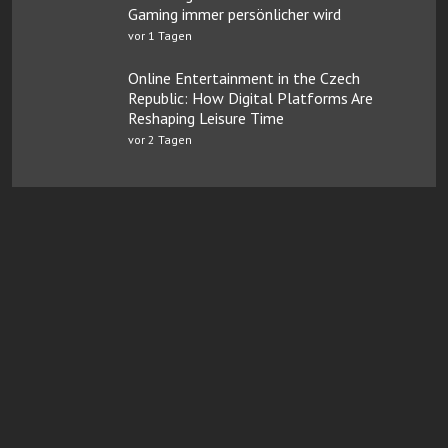
Gaming immer persönlicher wird
vor 1 Tagen
Online Entertainment in the Czech
Republic: How Digital Platforms Are
Reshaping Leisure Time
vor 2 Tagen