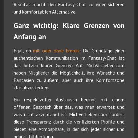
Realität macht den Fantasy-Chat zu einer sicheren
und komfortablen Alternative.
Ganz wichtig: Klare Grenzen von
Anfang an
Egal, ob
mit oder ohne Emojis
: Die Grundlage einer
authentischen Kommunikation im Fantasy-Chat ist
das Setzen klarer Grenzen. Auf MichVerlieben.com
haben Mitglieder die Möglichkeit, ihre Wünsche und
Fantasien zu äußern, aber auch ihre Komfortzone
klar abzustecken.
Ein respektvoller Austausch beginnt mit einem
offenen Gespräch über das, was man erwartet und
was nicht akzeptabel ist. MichVerlieben.com fördert
diese Transparenz durch die verifizierten Profile und
bietet eine Atmosphäre, in der sich jeder sicher und
gehört fühlen kann.