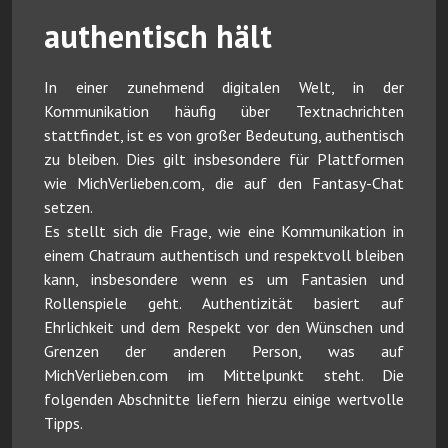
authentisch hält
In einer zunehmend digitalen Welt, in der
Kommunikation häufig über Textnachrichten
stattfindet, ist es von großer Bedeutung, authentisch
zu bleiben. Dies gilt insbesondere für Plattformen
wie MichVerlieben.com, die auf den Fantasy-Chat
setzen.
Es stellt sich die Frage, wie eine Kommunikation in
einem Chatraum authentisch und respektvoll bleiben
kann, insbesondere wenn es um Fantasien und
Rollenspiele geht. Authentizität basiert auf
Ehrlichkeit und dem Respekt vor den Wünschen und
Grenzen der anderen Person, was auf
MichVerlieben.com im Mittelpunkt steht. Die
folgenden Abschnitte liefern hierzu einige wertvolle
Tipps.