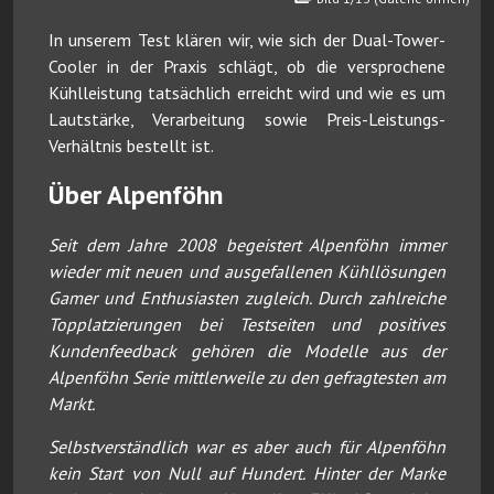
In unserem Test klären wir, wie sich der Dual-Tower-
Cooler in der Praxis schlägt, ob die versprochene
Kühlleistung tatsächlich erreicht wird und wie es um
Lautstärke, Verarbeitung sowie Preis-Leistungs-
Verhältnis bestellt ist.
Über Alpenföhn
Seit dem Jahre 2008 begeistert Alpenföhn immer
wieder mit neuen und ausgefallenen Kühllösungen
Gamer und Enthusiasten zugleich. Durch zahlreiche
Topplatzierungen bei Testseiten und positives
Kundenfeedback gehören die Modelle aus der
Alpenföhn Serie mittlerweile zu den gefragtesten am
Markt.
Selbstverständlich war es aber auch für Alpenföhn
kein Start von Null auf Hundert. Hinter der Marke