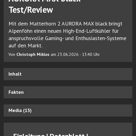
Test/Review
Mit dem Matterhorn 2 AURORA MAX black bringt
Alpenföhn einen neuen High-End-Luftkühler für
anspruchsvolle Gaming- und Enthusiasten-Systeme
auf den Markt.
Von
Christoph Miklos
am 23.06.2026 - 13:40 Uhr
Inhalt
Fakten
Media (13)