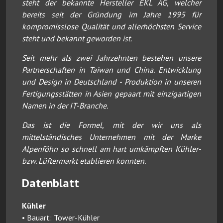
steht der bekannte Hersteller EKL AG, welcher
bereits seit der Gründung im Jahre 1995 für
kompromisslose Qualität und allerhöchsten Service
steht und bekannt geworden ist.
Seit mehr als zwei Jahrzehnten bestehen unsere
Partnerschaften in Taiwan und China. Entwicklung
und Design in Deutschland - Produktion in unseren
Fertigungsstätten in Asien gepaart mit einzigartigen
Namen in der IT-Branche.
Das ist die Formel, mit der wir uns als
mittelständisches Unternehmen mit der Marke
Alpenföhn so schnell am hart umkämpften Kühler-
bzw. Lüftermarkt etablieren konnten.
Datenblatt
Kühler
• Bauart: Tower-Kühler