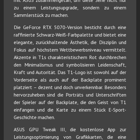
zu einem Leistungsupgrade, sondern zu einem
Sammlerstück zu machen.
Die GeForce RTX 5070-Version besticht durch eine
raffinierte Schwarz-Weiß-Farbpalette und bietet eine
elegante, zurückhaltende Ästhetik, die Disziplin und
Fokus auf höchstem Wettbewerbsniveau vermittelt.
Akzente in T1s charakteristischem Rot durchbrechen
den Minimalismus und symbolisieren Leidenschaft,
Kraft und Autorität. Das T1-Logo ist sowohl auf der
Vorderseite als auch auf der Backplate prominent
platziert – dezent und doch unverkennbar. Besonders
hervorzuheben sind die Porträts und Unterschriften
der Spieler auf der Backplate, die den Geist von T1
einfangen und die Karte zu einem Stück E-Sport-
Geschichte machen.
ASUS GPU Tweak III, die kostenlose App zur
Leistungsoptimierung von Grafikkarten, die eine