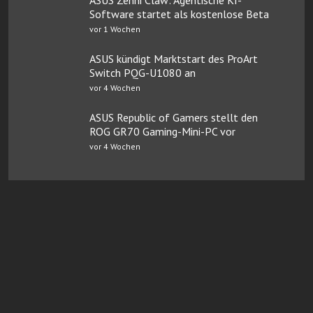
Software startet als kostenlose Beta
vor 1 Wochen
ASUS kündigt Marktstart des ProArt
Switch PQG-U1080 an
vor 4 Wochen
ASUS Republic of Gamers stellt den
ROG GR70 Gaming-Mini-PC vor
vor 4 Wochen