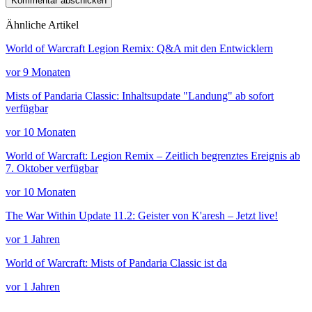
Kommentar abschicken
Ähnliche Artikel
World of Warcraft Legion Remix: Q&A mit den Entwicklern
vor 9 Monaten
Mists of Pandaria Classic: Inhaltsupdate "Landung" ab sofort
verfügbar
vor 10 Monaten
World of Warcraft: Legion Remix – Zeitlich begrenztes Ereignis ab
7. Oktober verfügbar
vor 10 Monaten
The War Within Update 11.2: Geister von K'aresh – Jetzt live!
vor 1 Jahren
World of Warcraft: Mists of Pandaria Classic ist da
vor 1 Jahren