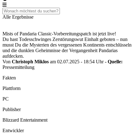
Alle Ergebnisse
Mists of Pandaria Classic-Vorbereitungspatch ist jetzt live!
Du hast Todesschwinges Zerstörungswut Einhalt geboten – nun
musst Du die Mysterien des vergessenen Kontinents entschlüsseln
und die dunklen Geheimnisse der Vergangenheit Pandarias
aufdecken.
Von
Christoph Miklos
am 02.07.2025 - 18:54 Uhr
- Quelle:
Pressemitteilung
Fakten
Plattform
PC
Publisher
Blizzard Entertainment
Entwickler