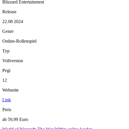
Blizzard Entertainment
Release
22.08 2024
Genre
Online-Rollenspiel
Typ
Vollversion
Pegi
12
Webseite
Link
Preis
ab 59,99 Euro