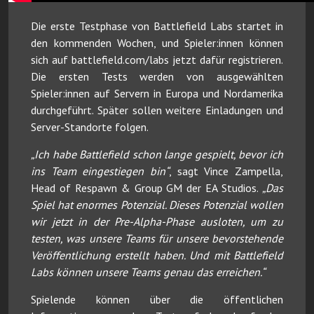
Die erste Testphase von Battlefield Labs startet in
den kommenden Wochen, und Spieler:innen können
sich auf battlefield.com/labs jetzt dafür registrieren.
Die ersten Tests werden von ausgewählten
Spieler:innen auf Servern in Europa und Nordamerika
durchgeführt. Später sollen weitere Einladungen und
Server-Standorte folgen.
„Ich habe Battlefield schon lange gespielt, bevor ich
ins Team eingestiegen bin“
, sagt Vince Zampella,
Head of Respawn & Group GM der EA Studios.
„Das
Spiel hat enormes Potenzial. Dieses Potenzial wollen
wir jetzt in der Pre-Alpha-Phase ausloten, um zu
testen, was unsere Teams für unsere bevorstehende
Veröffentlichung erstellt haben. Und mit Battlefield
Labs können unsere Teams genau das erreichen.“
Spielende können über die öffentlichen