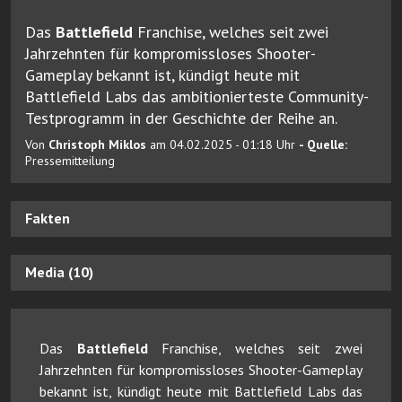
Das
Battlefield
Franchise, welches seit zwei
Jahrzehnten für kompromissloses Shooter-
Gameplay bekannt ist, kündigt heute mit
Battlefield Labs das ambitionierteste Community-
Testprogramm in der Geschichte der Reihe an.
Von
Christoph Miklos
am 04.02.2025 - 01:18 Uhr
- Quelle:
Pressemitteilung
Fakten
Media (10)
Das
Battlefield
Franchise, welches seit zwei
Jahrzehnten für kompromissloses Shooter-Gameplay
bekannt ist, kündigt heute mit Battlefield Labs das