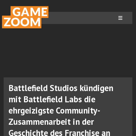
Battlefield Studios kündigen
mit Battlefield Labs die
ehrgeizigste Community-
Zusammenarbeit in der
Geschichte des Franchise an